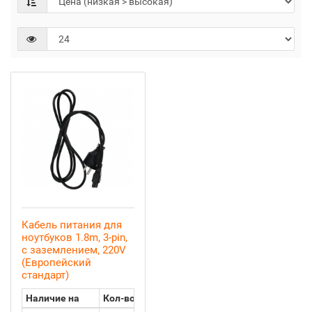
Кабель питания для
ноутбуков 1.8m, 3-pin,
с заземлением, 220V
(Европейский
стандарт)
Наличие на
Кол-во