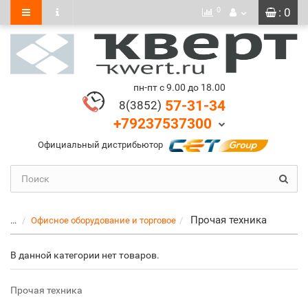
0
: 0
пн-пт с 9.00 до 18.00
57-31-34
8(3852)
+79237537300
Официальный дистрибьютор
Прочая техника
...
Офисное оборудование и торговое
В данной категории нет товаров.
Прочая техника