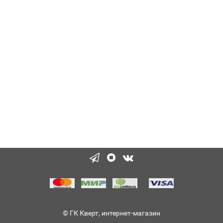
© ГК Кверт, интернет-магазин