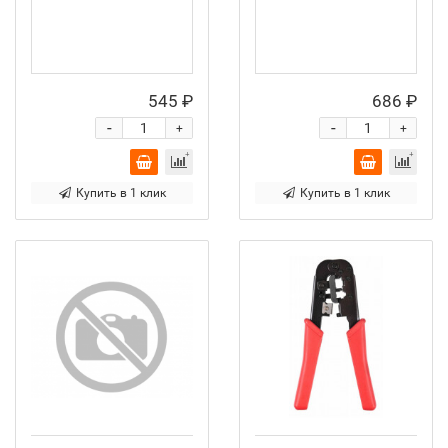
545 ₽
686 ₽
-
-
+
+
Купить в 1 клик
Купить в 1 клик