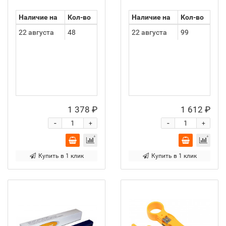
Наличие на
Кол-во
Наличие на
Кол-во
22 августа
48
22 августа
99
1 378 ₽
1 612 ₽
-
-
+
+
Купить в 1 клик
Купить в 1 клик