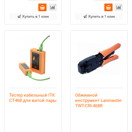
Купить в 1 клик
Купить в 1 клик
Тестер кабельный ITK
Обжимной
CT468 для витой пары
инструмент Lanmaster
TWT-CRI-468R