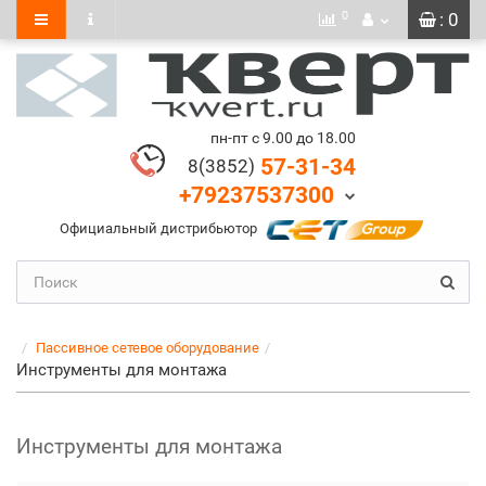
0
: 0
пн-пт с 9.00 до 18.00
57-31-34
8(3852)
+79237537300
Официальный дистрибьютор
Пассивное сетевое оборудование
Инструменты для монтажа
Инструменты для монтажа