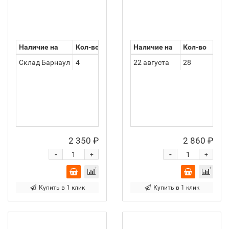
Наличие на
Кол-во
Наличие на
Кол-во
Склад Барнаул
4
22 августа
28
2 350 ₽
2 860 ₽
-
-
+
+
Купить в 1 клик
Купить в 1 клик