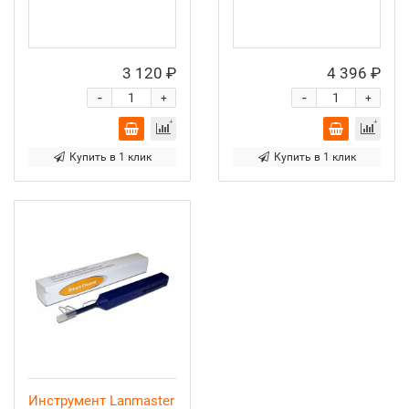
3 120 ₽
4 396 ₽
-
-
+
+
Купить в 1 клик
Купить в 1 клик
Инструмент Lanmaster