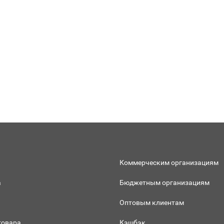
Коммерческим организациям
а
Бюджетным организациям
Оптовым клиентам
товара
Кэшбэк