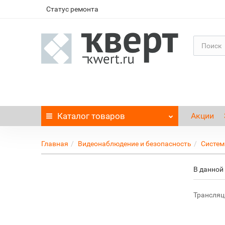
Статус ремонта
Каталог
товаров
Акции
Главная
Видеонаблюдение и безопасность
Систем
В данной 
Трансляц