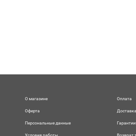
О магазине
Оплата
Оферта
Доставк
Персональные данные
Гарантии
Условия работы
Возврат 