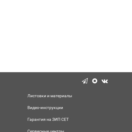
Листовки и материалы
Видео-инструкции
Гарантия на ЗИП СЕТ
Сервисные центры