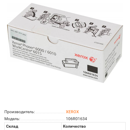
Производитель:
XEROX
Модель:
106R01634
Склад
Количество