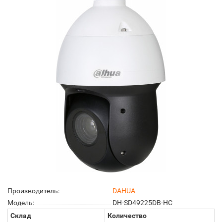
Производитель:
DAHUA
Модель:
DH-SD49225DB-HC
Склад
Количество