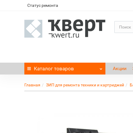
Статус ремонта
Каталог
товаров
Акции
Главная
ЗИП для ремонта техники и картриджей
Б