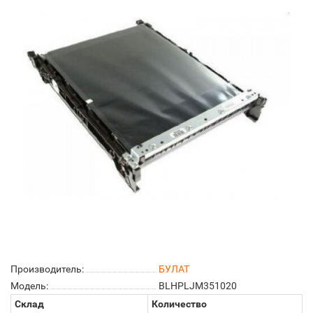
Производитель:
БУЛАТ
Модель:
BLHPLJM351020
Склад
Количество