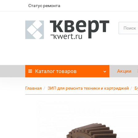
Статус ремонта
Каталог
товаров
Акции
Главная
ЗИП для ремонта техники и картриджей
Б