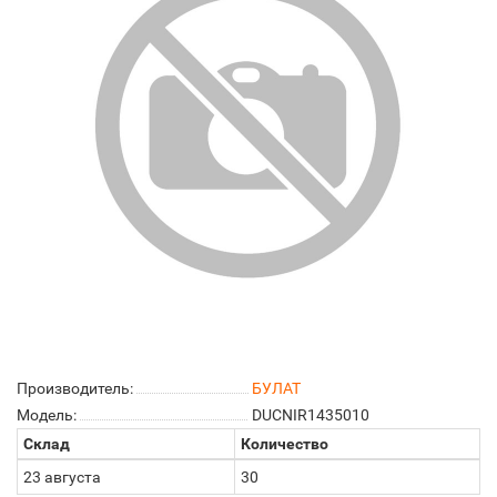
Производитель:
БУЛАТ
Модель:
DUCNIR1435010
Склад
Количество
23 августа
30