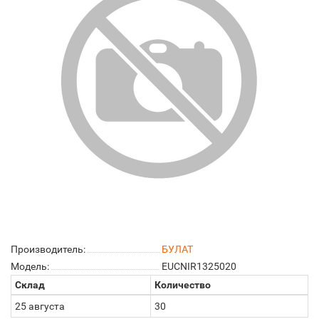
Производитель:
БУЛАТ
Модель:
EUCNIR1325020
Склад
Количество
25 августа
30