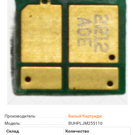
Производитель:
Белый Картридж
Модель:
BUHPLJM255110
Склад
Количество