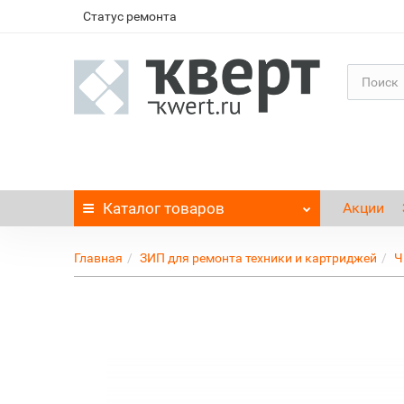
Статус ремонта
Каталог
товаров
Акции
Главная
ЗИП для ремонта техники и картриджей
Ч