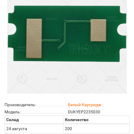
Производитель:
Белый Картридж
Модель:
DUKYEP2235030
Склад
Количество
24 августа
200