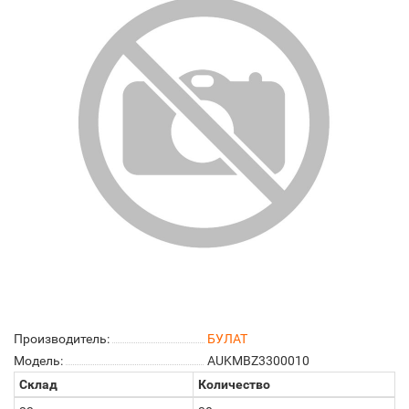
Производитель:
БУЛАТ
Модель:
AUKMBZ3300010
Склад
Количество