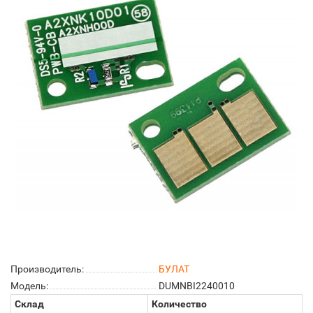
Производитель:
БУЛАТ
Модель:
DUMNBI2240010
Склад
Количество