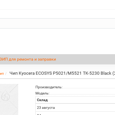
ЗИП для ремонта и заправки
Чип Kyocera ECOSYS P5021/M5521 TK-5230 Black (
ип
Производитель:
Модель:
Склад
23 августа