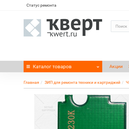
Статус ремонта
Каталог
товаров
Акции
Главная
ЗИП для ремонта техники и картриджей
Ч