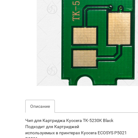
Описание
Чип для Картриджа Kyocera TK-5230K Black
Подходит для Картриджей
используемых в принтерах Kyocera ECOSYS P5021