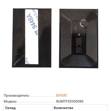
Производитель:
БУЛАТ
Модель:
BUMTFS5300080
Склад
Количество