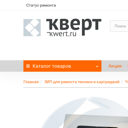
Статус ремонта
Каталог
товаров
Акции
Главная
ЗИП для ремонта техники и картриджей
Ч