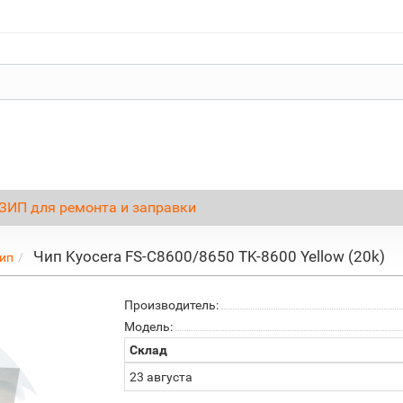
ЗИП для ремонта и заправки
Чип Kyocera FS-C8600/8650 TK-8600 Yellow (20k)
ип
Производитель:
Модель:
Склад
23 августа