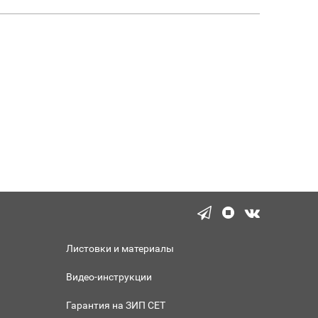
Листовки и материалы
Видео-инструкции
Гарантия на ЗИП СЕТ