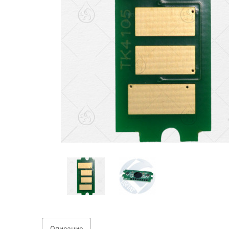
Описание