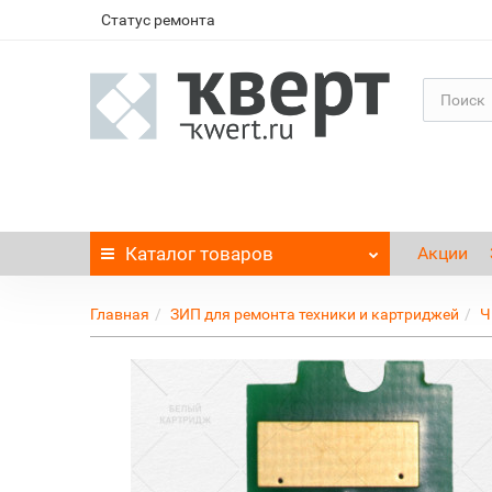
Статус ремонта
Каталог
товаров
Акции
Главная
ЗИП для ремонта техники и картриджей
Ч