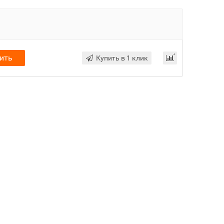
ить
Купить в 1 клик