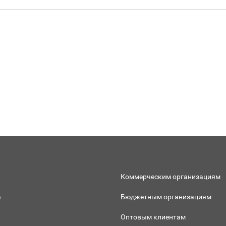
Коммерческим организациям
а
Бюджетным организациям
Оптовым клиентам