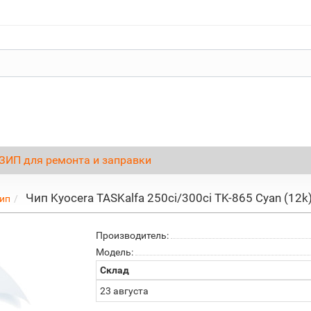
ЗИП для ремонта и заправки
Чип Kyocera TASKalfa 250ci/300ci TK-865 Cyan (12k
ип
Производитель:
Модель:
Склад
23 августа