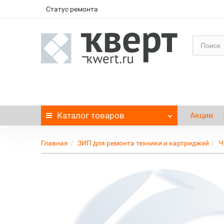
Статус ремонта
Каталог
товаров
Акции
Главная
ЗИП для ремонта техники и картриджей
Ч