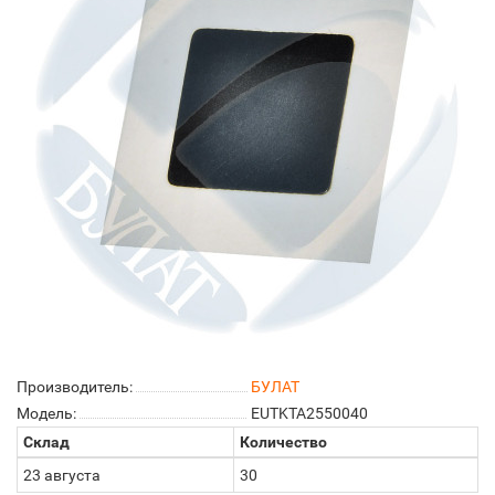
Производитель:
БУЛАТ
Модель:
EUTKTA2550040
Склад
Количество
23 августа
30