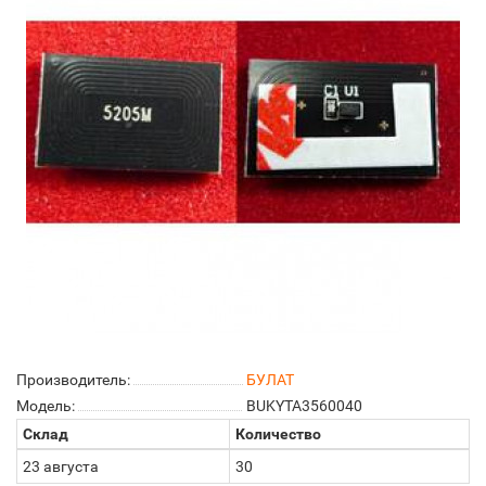
Производитель:
БУЛАТ
Модель:
BUKYTA3560040
Склад
Количество
23 августа
30