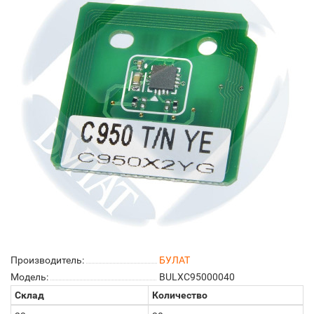
Производитель:
БУЛАТ
Модель:
BULXC95000040
Склад
Количество