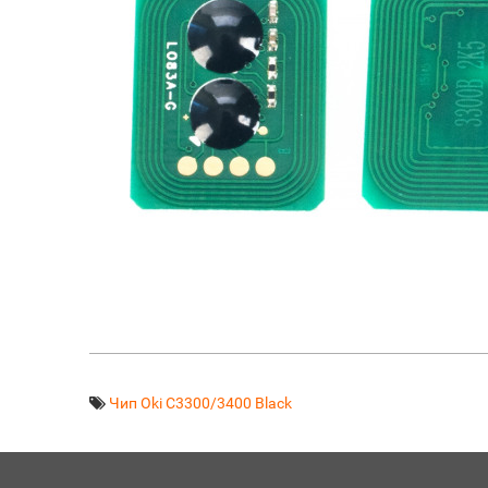
Чип Oki C3300/3400 Black