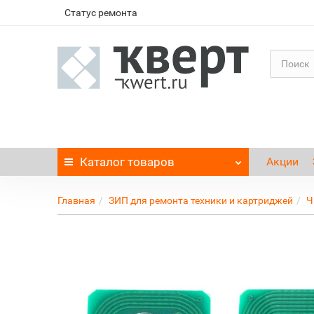
Статус ремонта
Каталог
товаров
Акции
Главная
ЗИП для ремонта техники и картриджей
Ч