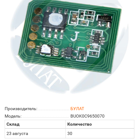
Производитель:
БУЛАТ
Модель:
BUOK0C9650070
Склад
Количество
23 августа
30