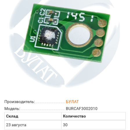
Производитель:
БУЛАТ
Модель:
BURCAF3002010
Склад
Количество
23 августа
30