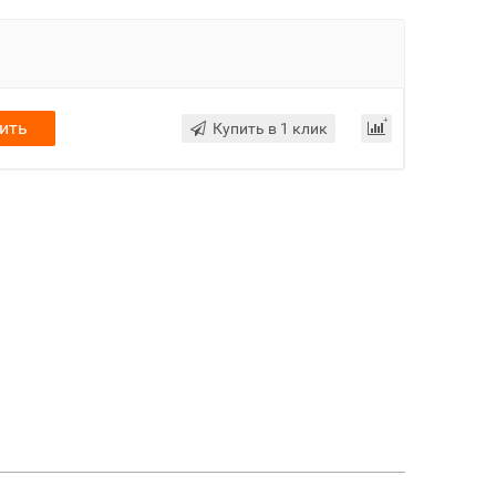
ить
Купить в 1 клик