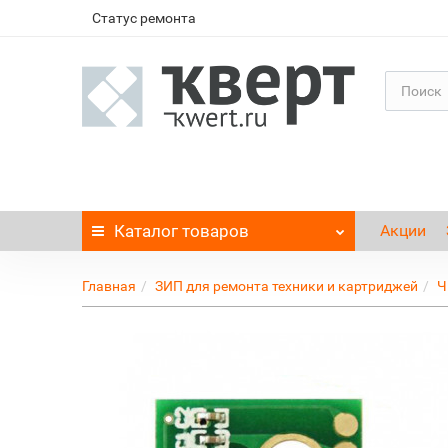
Статус ремонта
Каталог
товаров
Акции
Главная
ЗИП для ремонта техники и картриджей
Ч