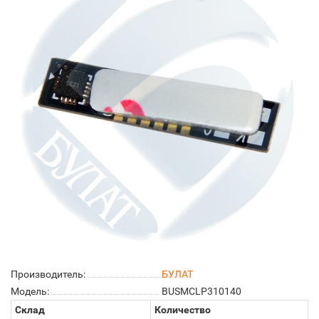
Производитель:
БУЛАТ
Модель:
BUSMCLP310140
Склад
Количество