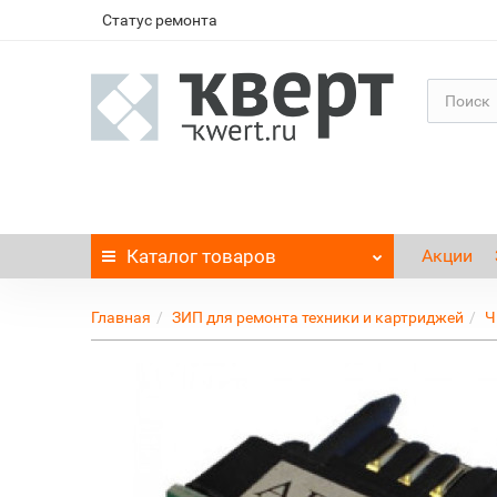
Статус ремонта
Каталог
товаров
Акции
Главная
ЗИП для ремонта техники и картриджей
Ч