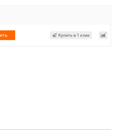
ить
Купить в 1 клик