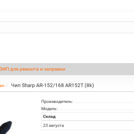
ЗИП для ремонта и заправки
Чип Sharp AR-152/168 AR152T (8k)
ип
Производитель:
Модель:
Склад
23 августа