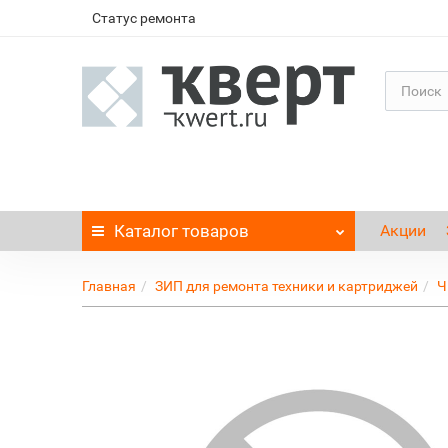
Статус ремонта
Каталог
товаров
Акции
Главная
ЗИП для ремонта техники и картриджей
Ч