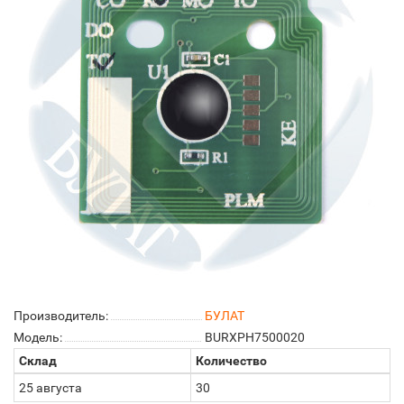
Производитель:
БУЛАТ
Модель:
BURXPH7500020
Склад
Количество
25 августа
30