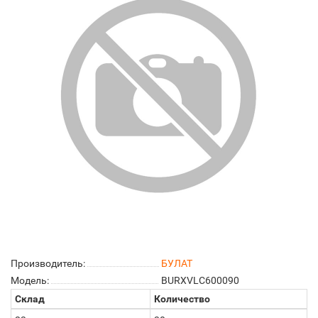
Производитель:
БУЛАТ
Модель:
BURXVLC600090
Склад
Количество