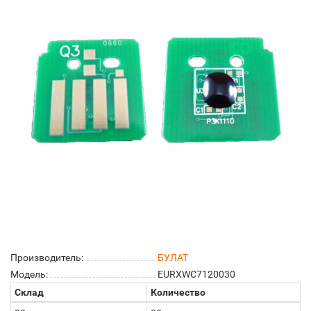
Производитель:
БУЛАТ
Модель:
EURXWC7120030
Склад
Количество