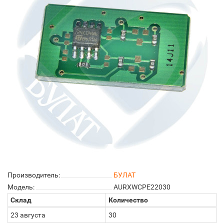
Производитель:
БУЛАТ
Модель:
AURXWCPE22030
Склад
Количество
23 августа
30