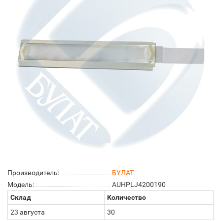
Производитель:
БУЛАТ
Модель:
AUHPLJ4200190
Склад
Количество
23 августа
30