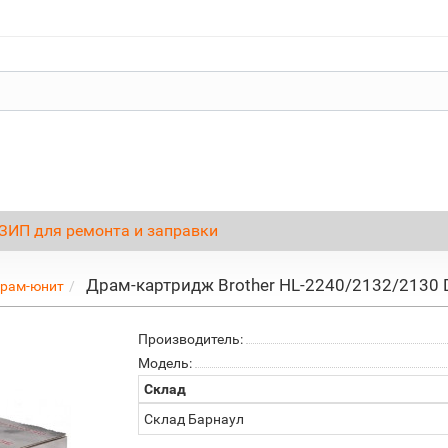
ЗИП для ремонта и заправки
Драм-картридж Brother HL-2240/2132/2130 
рам-юнит
Производитель:
Модель:
Склад
Склад Барнаул