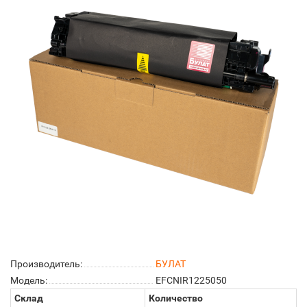
Производитель:
БУЛАТ
Модель:
EFCNIR1225050
Склад
Количество