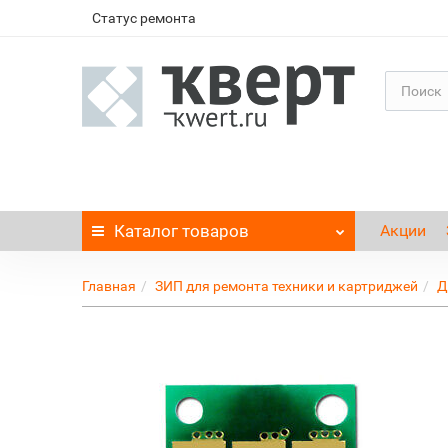
Статус ремонта
Каталог
товаров
Акции
Главная
ЗИП для ремонта техники и картриджей
Д