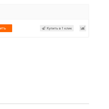
ить
Купить в 1 клик