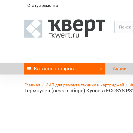
Статус ремонта
Каталог
товаров
Акции
Главная
ЗИП для ремонта техники и картриджей
Ф
Термоузел (печь в сборе) Kyocera ECOSYS 