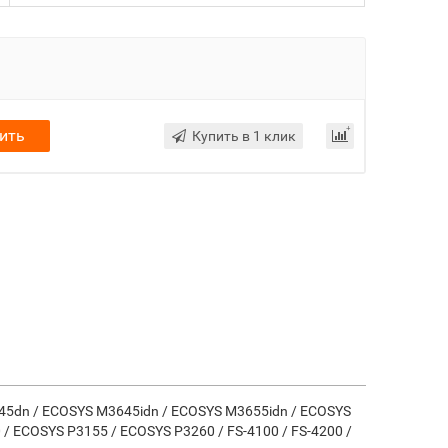
ить
Купить в 1 клик
5dn / ECOSYS M3645idn / ECOSYS M3655idn / ECOSYS
 ECOSYS P3155 / ECOSYS P3260 / FS-4100 / FS-4200 /