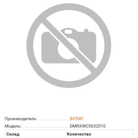
Производитель:
БУЛАТ
Модель:
DMRXWC5632010
Склад
Количество