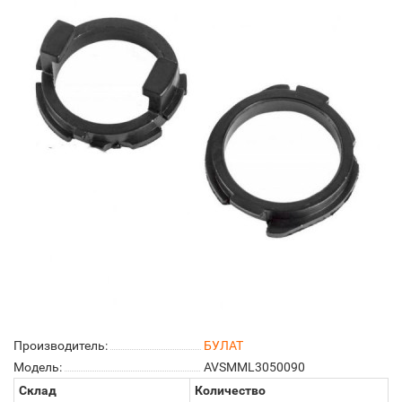
Производитель:
БУЛАТ
Модель:
AVSMML3050090
Склад
Количество