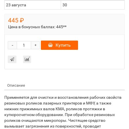
23 августа
30
445 ₽
Цена в бонусных баллах:
445**
-
Купить
+
Описание
Применяется для очистки и восстановления рабочих свойств
резиновых роликов лазерных принтеров и МФУ, а также
нижних прижимных валов КМА, роликов протяжки в
купюросчетном оборудовании. При обработке резиновых
роликов очищаются микропоры. Чистящее средство
вымывает загрязнения из поверхностей, проводит