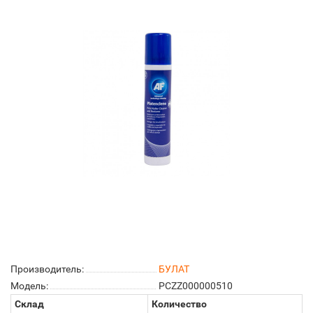
Производитель:
БУЛАТ
Модель:
PCZZ000000510
Склад
Количество