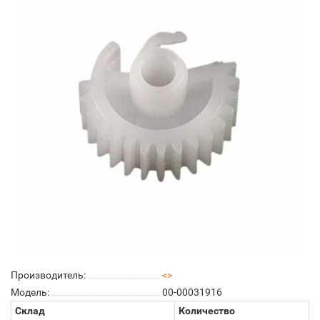
Производитель:
<>
Модель:
00-00031916
Склад
Количество