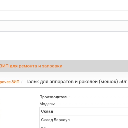
ЗИП для ремонта и заправки
Тальк для аппаратов и ракелей (мешок) 50г
рочее ЗИП
Производитель:
Модель:
Склад
Склад Барнаул