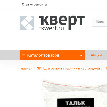
Статус ремонта
Каталог
товаров
Акции
Главная
ЗИП для ремонта техники и картриджей
П