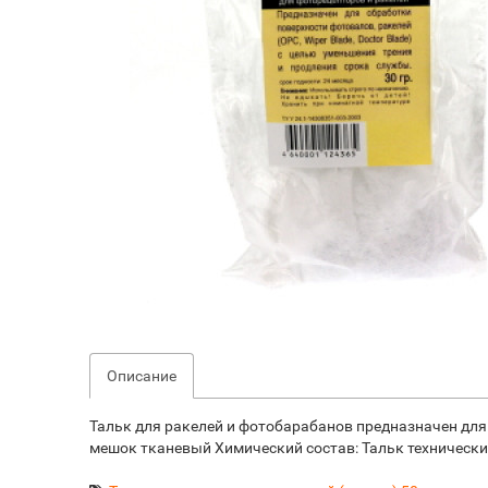
Описание
Тальк для ракелей и фотобарабанов предназначен для
мешок тканевый Химический состав: Тальк технически