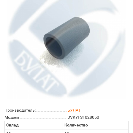
Производитель:
БУЛАТ
Модель:
DVKYFS1028050
Склад
Количество