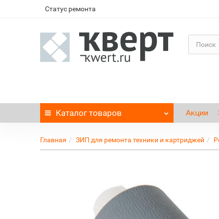
Статус ремонта
Каталог
товаров
Акции
Главная
ЗИП для ремонта техники и картриджей
Р