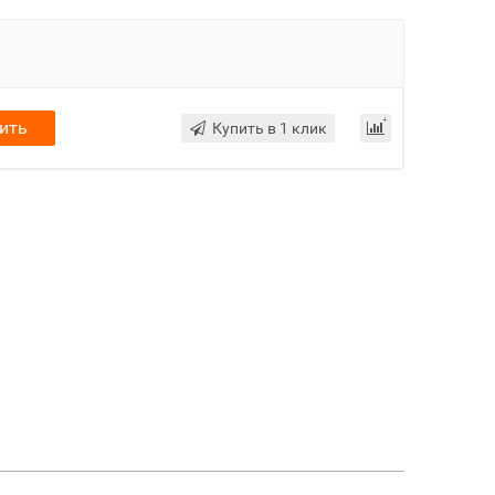
ить
Купить в 1 клик