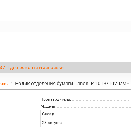
ЗИП для ремонта и заправки
Ролик отделения бумаги Canon iR 1018/1020/MF 
олик
Производитель:
Модель:
Склад
23 августа