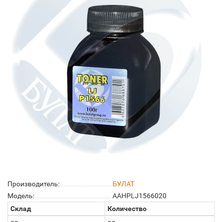
Производитель:
БУЛАТ
Модель:
AAHPLJ1566020
Склад
Количество