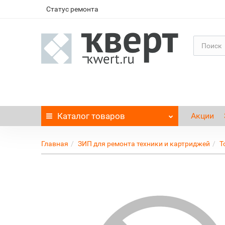
Статус ремонта
Каталог
товаров
Акции
Главная
ЗИП для ремонта техники и картриджей
Т