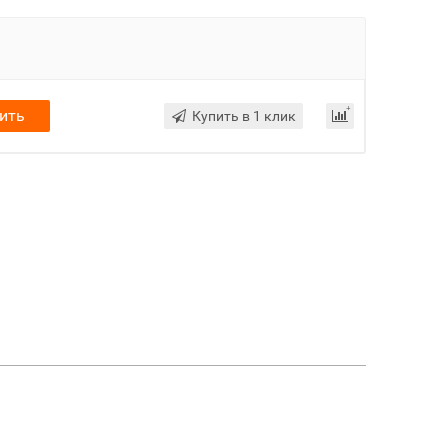
ить
Купить в 1 клик