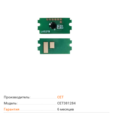
Производитель:
CET
Модель:
CET381284
Гарантия
6 месяцев